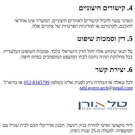
4. קישורים חיצוניים
האתר עשוי להכיל קישורים לאתרים חיצוניים. המשרד אינו אחראי
לתוכנם, לזמינותם או למדיניות הפרטיות של אתרים אלה.
5. דין וסמכות שיפוט
על תנאי שימוש אלה יחול הדין הישראלי בלבד. סמכות השיפוט הבלעדית
בכל מחלוקת תהיה נתונה לבתי המשפט המוסמכים במחוז חיפה.
6. יצירת קשר
לכל שאלה או הבהרה ניתן לפנות אלינו בטלפון
052-8345799
או בדוא"ל
.
tahl.goren.arch@gmail.com
ליווי מקצועי ואישי לחווית בניה רגועה. תכנון אדריכלי חכם לבית שגדל עם
המשפחה. למעלה מ-25 שנות ניסיון.