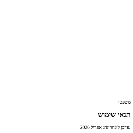
פרטיות
תנאי שימוש
משפטי
תנאי שימוש
עודכן לאחרונה: אפריל 2026