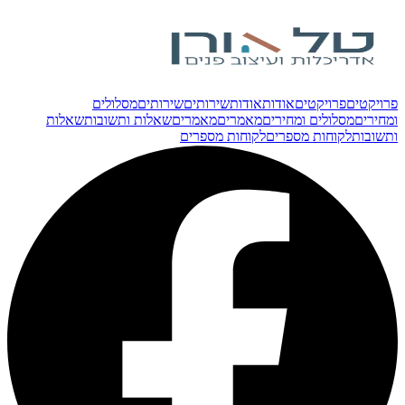
פרויקטים
פרויקטים
אודות
אודות
שירותים
שירותים
מסלולים
ומחירים
מסלולים ומחירים
מאמרים
מאמרים
שאלות ותשובות
שאלות
ותשובות
לקוחות מספרים
לקוחות מספרים